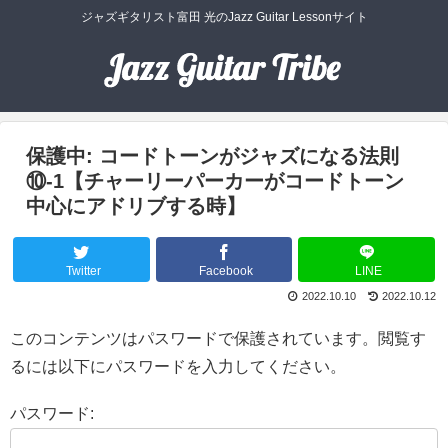
ジャズギタリスト富田 光のJazz Guitar Lessonサイト
保護中: コードトーンがジャズになる法則
⑩-1【チャーリーパーカーがコードトーン
中心にアドリブする時】
Twitter
Facebook
LINE
2022.10.10
2022.10.12
このコンテンツはパスワードで保護されています。閲覧す
るには以下にパスワードを入力してください。
パスワード: