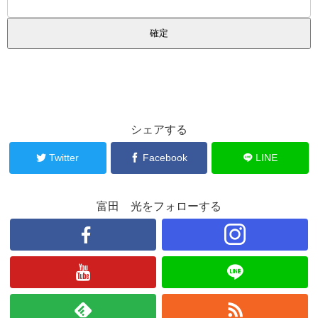
シェアする
Twitter
Facebook
LINE
富田 光をフォローする