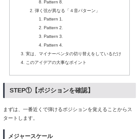
Pattern 8.
弾く弦が異なる「４音パターン」
Pattern 1.
Pattern 2.
Pattern 3.
Pattern 4.
実は、マイナーペンタの切り替えをしているだけ
このアイデアの大事なポイント
STEP①【ポジションを確認】
まずは、一番近くで弾けるポジションを覚えることからス
タートします。
メジャースケール