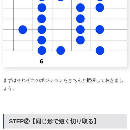
まずはそれぞれのポジションをきちんと把握しておきまし
ょう。
STEP②【同じ形で短く切り取る】