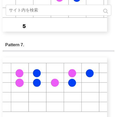
Pattern 7.