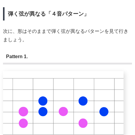
弾く弦が異なる「４音パターン」
次に、形はそのままで弾く弦が異なるパターンを見て行き
ましょう。
Pattern 1.