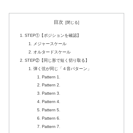
目次
STEP①【ポジションを確認】
メジャースケール
オルタードスケール
STEP②【同じ形で短く切り取る】
弾く弦が同じ「４音パターン」
Pattern 1.
Pattern 2.
Pattern 3.
Pattern 4.
Pattern 5.
Pattern 6.
Pattern 7.