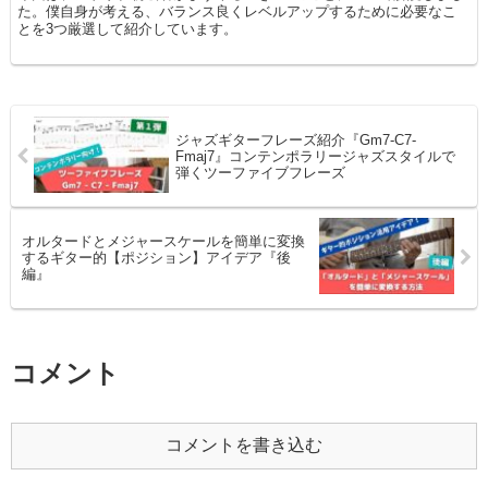
た。僕自身が考える、バランス良くレベルアップするために必要なこ
とを3つ厳選して紹介しています。
ジャズギターフレーズ紹介『Gm7-C7-
Fmaj7』コンテンポラリージャズスタイルで
弾くツーファイブフレーズ
オルタードとメジャースケールを簡単に変換
するギター的【ポジション】アイデア『後
編』
コメント
コメントを書き込む