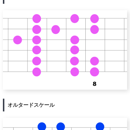
オルタードスケール