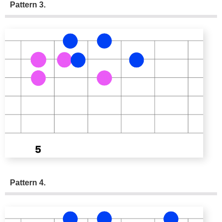
Pattern 3.
Pattern 4.