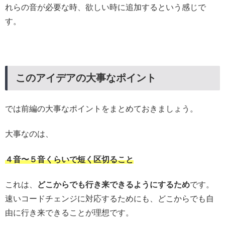
れらの音が必要な時、欲しい時に追加するという感じで
す。
このアイデアの大事なポイント
では前編の大事なポイントをまとめておきましょう。
大事なのは、
４音〜５音くらいで短く区切ること
これは、
どこからでも行き来できるようにするため
です。
速いコードチェンジに対応するためにも、どこからでも自
由に行き来できることが理想です。