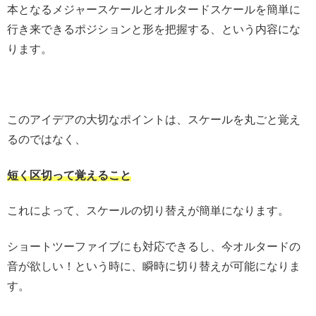
本となるメジャースケールとオルタードスケールを簡単に
行き来できるポジションと形を把握する、という内容にな
ります。
このアイデアの大切なポイントは、スケールを丸ごと覚え
るのではなく、
短く区切って覚えること
これによって、スケールの切り替えが簡単になります。
ショートツーファイブにも対応できるし、今オルタードの
音が欲しい！という時に、瞬時に切り替えが可能になりま
す。