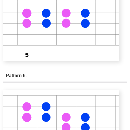
Pattern 6.