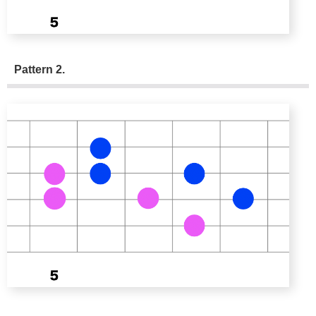
Pattern 2.