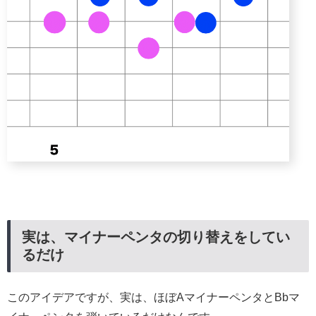
実は、マイナーペンタの切り替えをしてい
るだけ
このアイデアですが、実は、ほぼAマイナーペンタとBbマ