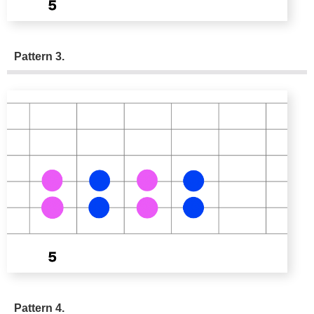
Pattern 3.
Pattern 4.