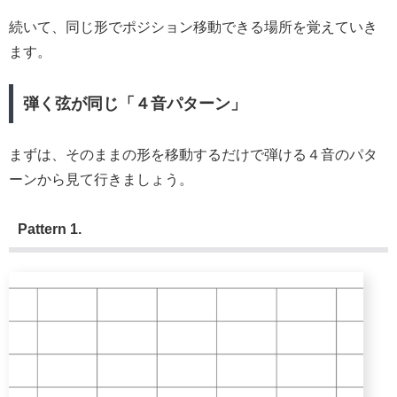
続いて、同じ形でポジション移動できる場所を覚えていき
ます。
弾く弦が同じ「４音パターン」
まずは、そのままの形を移動するだけで弾ける４音のパタ
ーンから見て行きましょう。
Pattern 1.