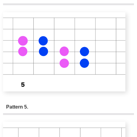
Pattern 5.