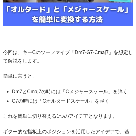
今回は、キーCのツーファイブ「Dm7-G7-Cmaj7」を想定し
て解説をします。
簡単に言うと、
Dm7とCmaj7の時には「Cメジャースケール」を弾く
G7の時には「Gオルタードスケール」を弾く
これを簡単に切り替える1つのアイデアとなります。
ギター的な指板上のポジションを活用したアイデアで、基