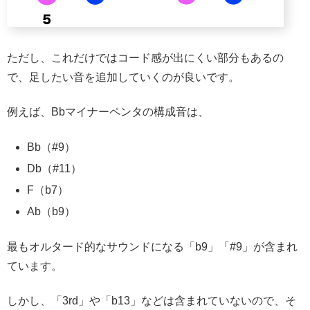
ただし、これだけではコード感が出にくい部分もあるの
で、足したい音を追加していくのが良いです。
例えば、Bbマイナーペンタの構成音は、
Bb（#9）
Db（#11）
F（b7）
Ab（b9）
最もオルタード的なサウンドになる「b9」「#9」が含まれ
ています。
しかし、「3rd」や「b13」などは含まれていないので、そ