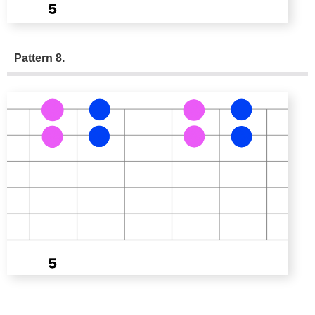
Pattern 8.