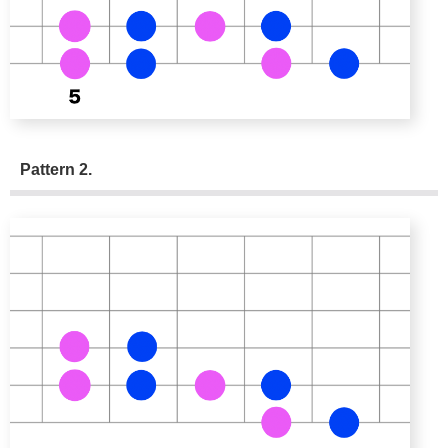
Pattern 2.