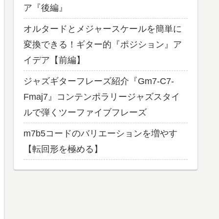
ア『後編』
オルタードとメジャースケールを簡単に
変換できる！ギター的『ポジション』ア
イデア【前編】
ジャズギターフレーズ紹介『Gm7-C7-
Fmaj7』コンテンポラリージャズスタイ
ルで弾くツーファイブフレーズ
m7b5コードのバリエーションを増やす
【転回形を極める】