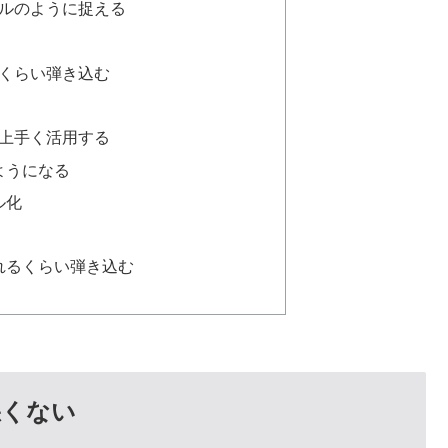
ルのように捉える
くらい弾き込む
上手く活用する
ようになる
ル化
れるくらい弾き込む
悪くない