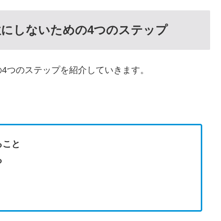
にしないための4つのステップ
4つのステップを紹介していきます。
ること
る