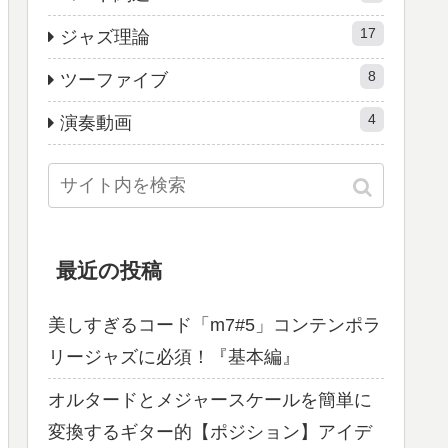
17
ジャズ理論
8
ツーファイブ
4
演奏動画
最近の投稿
美しすぎるコード「m7#5」コンテンポラ
リージャズに必須！『基本編』
オルタードとメジャースケールを簡単に
変換するギター的【ポジション】アイデ