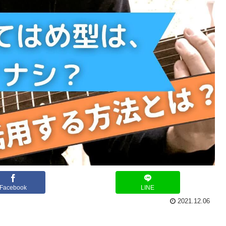
Facebook
LINE
2021.12.06