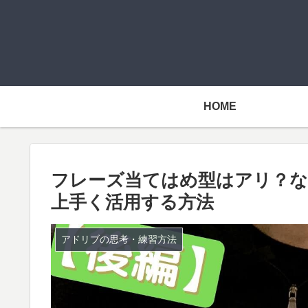
HOME
フレーズ当てはめ型はアリ？な
上手く活用する方法
アドリブの思考・練習方法