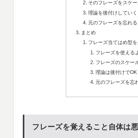
そのフレーズをスケー
理論を後付けしていく
元のフレーズを忘れる
まとめ
フレーズ当てはめ型を
フレーズを使える
フレーズのスケー
理論は後付けでOK
元のフレーズを忘
フレーズを覚えること自体は