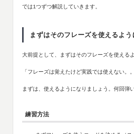
では1つずつ解説していきます。
まずはそのフレーズを使えるよう
大前提として、まずはそのフレーズを使える
「フレーズは覚えたけど実践では使えない。
まずは、使えるようになりましょう。何回弾
練習方法