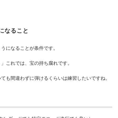
になること
ようになることが条件です。
。」これでは、宝の持ち腐れです。
いても間違わずに弾けるくらいは練習したいですね。