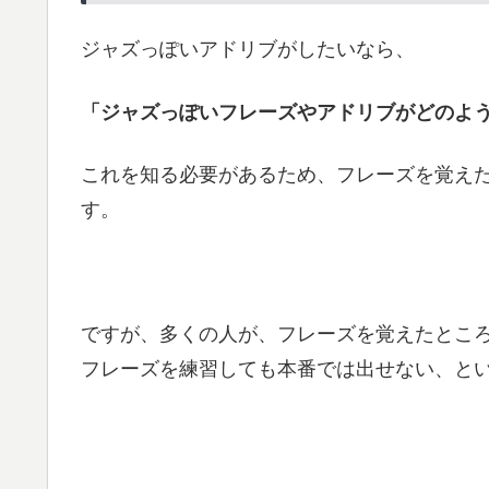
ジャズっぽいアドリブがしたいなら、
「ジャズっぽいフレーズやアドリブがどのよ
これを知る必要があるため、フレーズを覚え
す。
ですが、多くの人が、フレーズを覚えたとこ
フレーズを練習しても本番では出せない、と