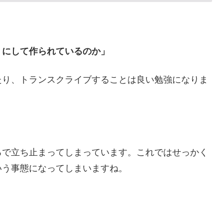
うにして作られているのか」
たり、トランスクライブすることは良い勉強になりま
ろで立ち止まってしまっています。これではせっかく
いう事態になってしまいますね。