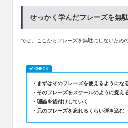
せっかく学んだフレーズを無駄
では、ここからフレーズを無駄にしないための
・まずはそのフレーズを使えるようにな
・そのフレーズをスケールのように捉え
・理論を後付けしていく
・元のフレーズを忘れるくらい弾き込む