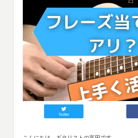
Twitter
こんにちは、ギタリストの富田です。