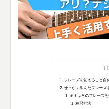
目
フレーズを覚えること自
せっかく学んだフレーズ
まずはそのフレーズを
練習方法